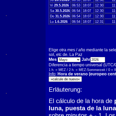
Vi
29.5.2026
06:53
18:07
12:30
11
Sa
30.5.2026
06:54
18:07
12:30
11
Do
31.5.2026
06:54
18:07
12:30
11
Lu
1.6.2026
06:54
18:07
12:31
11
Elige otra mes / año mediante la sele
sol, etc de. La Paz
Mes
Jahr
Diferencia a tiempo universal (UTC
1 h. = MEZ / 2 h. = MEZ-Sommerzeit / 0 =
Info
:
Hora de verano (europeo cent
Erläuterung:
El cálculo de la hora de
luna, puesta de la lun
sobre minutos + - 1. Lo