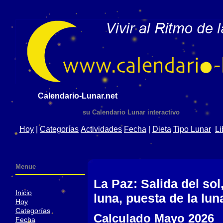
Calendario-Lunar.net
su Calendario Lunar interactivo
Hoy
|
Categorías
Actividades
Fecha
|
Dieta
Tipo Lunar
Li
Menue
La Paz: Salida del sol
Inicio
luna, puesta de la lun
Hoy
Categorías
Calculado Mayo 2026
Fecha