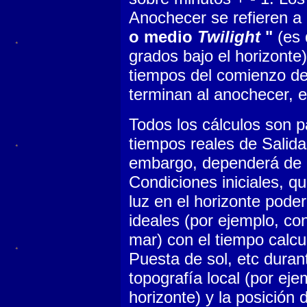
Anochecer se refieren a 
o medio
Twilight
"
(es 
grados bajo el horizonte
tiempos del comienzo d
terminan al anochecer, e
Todos los cálculos son p
tiempos reales de Salida 
embargo, dependerá de l
Condiciones iniciales, qu
luz en el horizonte poder
ideales (por ejemplo, co
mar) con el tiempo calcul
Puesta de sol, etc duran
topografía local (por ej
horizonte) y la posición