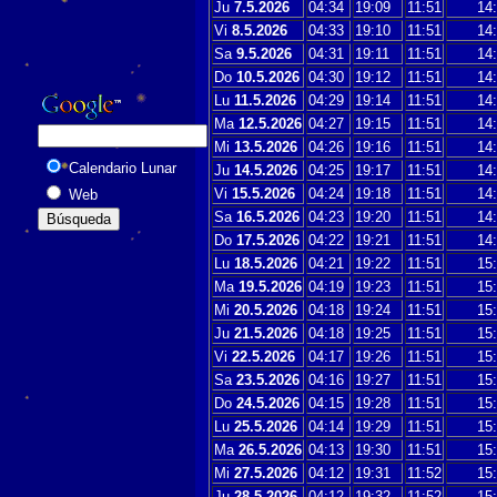
Ju
7.5.2026
04:34
19:09
11:51
14:
Vi
8.5.2026
04:33
19:10
11:51
14:
Sa
9.5.2026
04:31
19:11
11:51
14:
Do
10.5.2026
04:30
19:12
11:51
14:
Lu
11.5.2026
04:29
19:14
11:51
14:
Ma
12.5.2026
04:27
19:15
11:51
14:
Mi
13.5.2026
04:26
19:16
11:51
14:
Calendario Lunar
Ju
14.5.2026
04:25
19:17
11:51
14:
Vi
15.5.2026
04:24
19:18
11:51
14:
Web
Sa
16.5.2026
04:23
19:20
11:51
14:
Do
17.5.2026
04:22
19:21
11:51
14:
Lu
18.5.2026
04:21
19:22
11:51
15:
Ma
19.5.2026
04:19
19:23
11:51
15:
Mi
20.5.2026
04:18
19:24
11:51
15:
Ju
21.5.2026
04:18
19:25
11:51
15:
Vi
22.5.2026
04:17
19:26
11:51
15:
Sa
23.5.2026
04:16
19:27
11:51
15:
Do
24.5.2026
04:15
19:28
11:51
15:
Lu
25.5.2026
04:14
19:29
11:51
15:
Ma
26.5.2026
04:13
19:30
11:51
15:
Mi
27.5.2026
04:12
19:31
11:52
15:
Ju
28.5.2026
04:12
19:32
11:52
15: