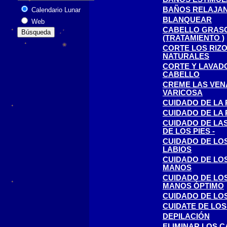
BAÑOS RELAJA
Calendario Lunar
BLANQUEAR
Web
CABELLO GRAS
(TRATAMIENTO )
CORTE LOS RIZ
NATURALES
CORTE Y LAVAD
CABELLO
CREME LAS VEN
VARICOSA
CUIDADO DE LA 
CUIDADO DE LA 
CUIDADO DE LA
DE LOS PIES -
CUIDADO DE LO
LABIOS
CUIDADO DE LO
MANOS
CUIDADO DE LO
MANOS ÓPTIMO
CUIDADO DE LOS
CUIDATE DE LOS
DEPILACIÓN
ELIMINAR LOS 