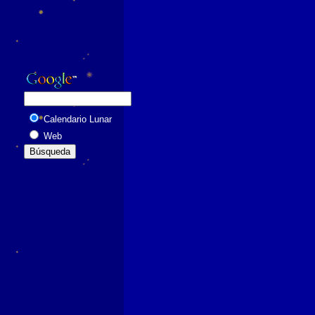
Calendario Lunar
Web