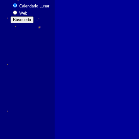
Calendario Lunar
Web