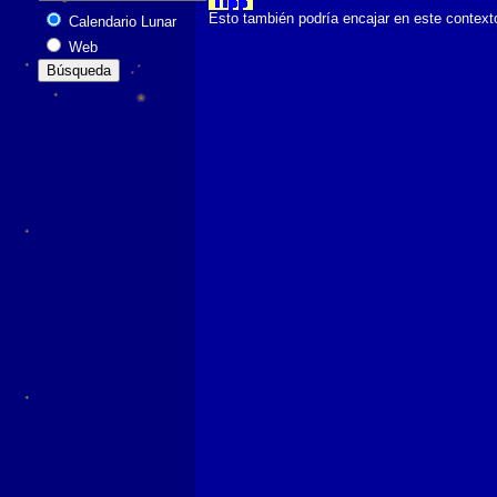
Esto también podría encajar en este context
Calendario Lunar
Web