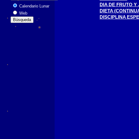
DIA DE FRUTO Y
Calendario Lunar
DIETA (CONTINU
Web
DISCIPLINA ESP