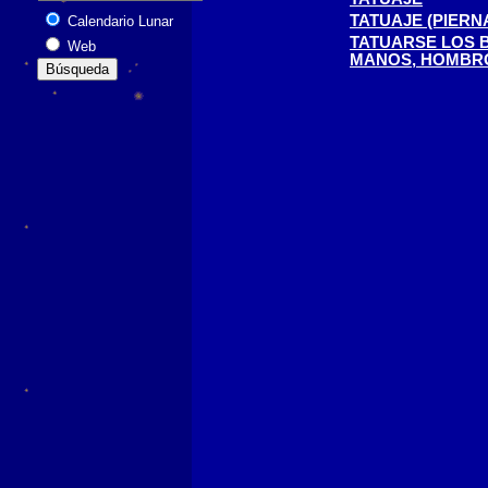
TATUAJE (PIERN
Calendario Lunar
TATUARSE LOS 
Web
MANOS, HOMBR